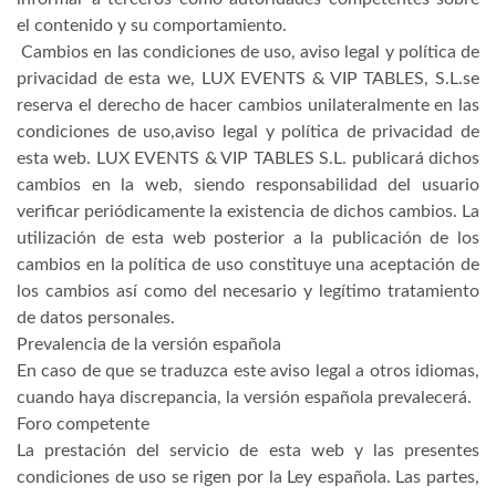
el contenido y su comportamiento.
Cambios en las condiciones de uso, aviso legal y política de
privacidad de esta we, LUX EVENTS & VIP TABLES, S.L.se
reserva el derecho de hacer cambios unilateralmente en las
condiciones de uso,aviso legal y política de privacidad de
esta web. LUX EVENTS & VIP TABLES S.L. publicará dichos
cambios en la web, siendo responsabilidad del usuario
verificar periódicamente la existencia de dichos cambios. La
utilización de esta web posterior a la publicación de los
cambios en la política de uso constituye una aceptación de
los cambios así como del necesario y legítimo tratamiento
de datos personales.
Prevalencia de la versión española
En caso de que se traduzca este aviso legal a otros idiomas,
cuando haya discrepancia, la versión española prevalecerá.
Foro competente
La prestación del servicio de esta web y las presentes
condiciones de uso se rigen por la Ley española. Las partes,