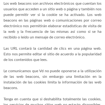
Los web beacons son archivos electrónicos que cuentan los
usuarios que acceden a un sitio web o página y también nos
puede permitir ver si la cookie se ha activado. Los web
beacons en las páginas web o comunicaciones por correo
electrónico nos permitirán elaborar estadísticas de visita de
la web y la frecuencia de las mismas así como si se ha
recibido o leído un mensaje de correo electrónico.
Las URL contará la cantidad de clics en una página web.
Esto nos permite editar el sitio de acuerdo a la popularidad
de los contenidos que lees.
Le comunicamos que Vd no puede oponerse a la utilización
de las web beacons, sin embargo una limitación en la
instalación de las cookies limita la información de las web
beacons.
Tenga en cuenta que si deshabilita totalmente las cookies,
los servicios de muchos sitios web no estarán disponibles,