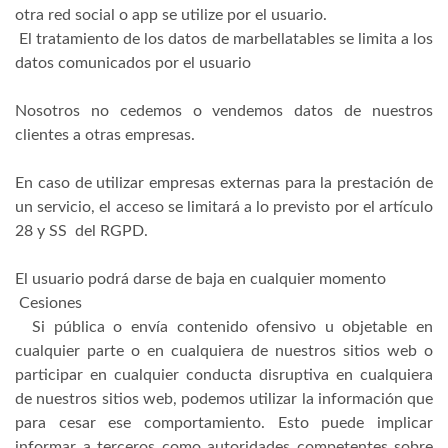
otra red social o app se utilize por el usuario.
El tratamiento de los datos de marbellatables se limita a los
datos comunicados por el usuario
Nosotros no cedemos o vendemos datos de nuestros
clientes a otras empresas.
En caso de utilizar empresas externas para la prestación de
un servicio, el acceso se limitará a lo previsto por el artículo
28 y SS del RGPD.
El usuario podrá darse de baja en cualquier momento
Cesiones
Si pública o envía contenido ofensivo u objetable en
cualquier parte o en cualquiera de nuestros sitios web o
participar en cualquier conducta disruptiva en cualquiera
de nuestros sitios web, podemos utilizar la información que
para cesar ese comportamiento. Esto puede implicar
informar a terceros como autoridades competentes sobre