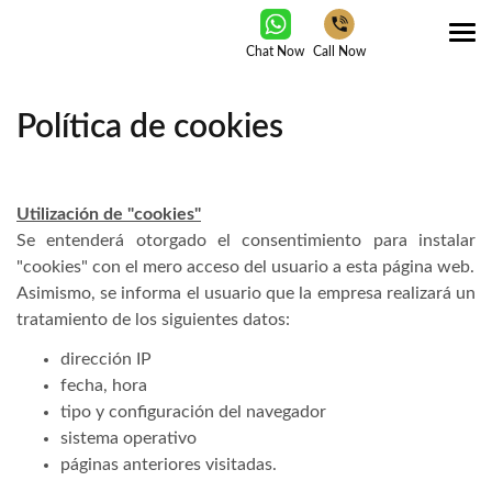
Tog
Chat Now
Call Now
nav
Política de cookies
Utilización de "cookies"
Se entenderá otorgado el consentimiento para instalar
"cookies" con el mero acceso del usuario a esta página web.
Asimismo, se informa el usuario que la empresa realizará un
tratamiento de los siguientes datos:
dirección IP
fecha, hora
tipo y configuración del navegador
sistema operativo
páginas anteriores visitadas.