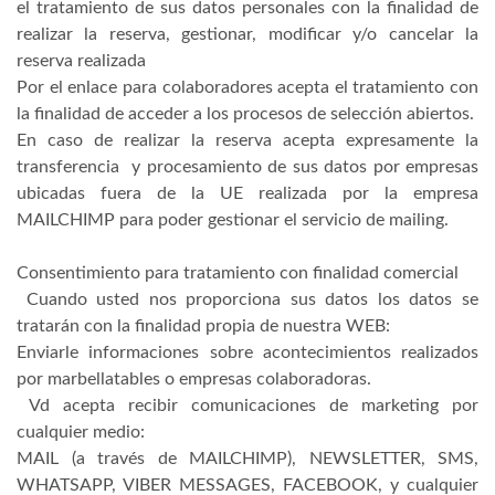
el tratamiento de sus datos personales con la finalidad de
realizar la reserva, gestionar, modificar y/o cancelar la
reserva realizada
Por el enlace para colaboradores acepta el tratamiento con
la finalidad de acceder a los procesos de selección abiertos.
En caso de realizar la reserva acepta expresamente la
transferencia y procesamiento de sus datos por empresas
ubicadas fuera de la UE realizada por la empresa
MAILCHIMP para poder gestionar el servicio de mailing.
Consentimiento para tratamiento con finalidad comercial
Cuando usted nos proporciona sus datos los datos se
tratarán con la finalidad propia de nuestra WEB:
Enviarle informaciones sobre acontecimientos realizados
por marbellatables o empresas colaboradoras.
Vd acepta recibir comunicaciones de marketing por
cualquier medio:
MAIL (a través de MAILCHIMP), NEWSLETTER, SMS,
WHATSAPP, VIBER MESSAGES, FACEBOOK, y cualquier