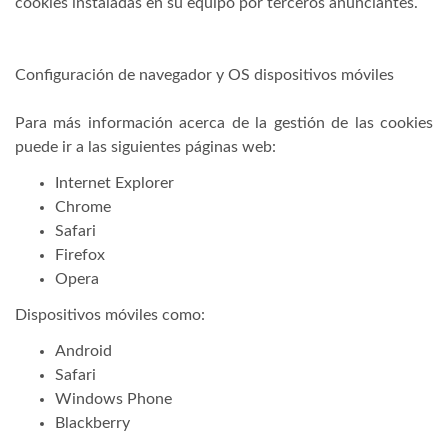
cookies instaladas en su equipo por terceros anunciantes.
Configuración de navegador y OS dispositivos móviles
Para más información acerca de la gestión de las cookies
puede ir a las siguientes páginas web:
Internet Explorer
Chrome
Safari
Firefox
Opera
Dispositivos móviles como:
Android
Safari
Windows Phone
Blackberry