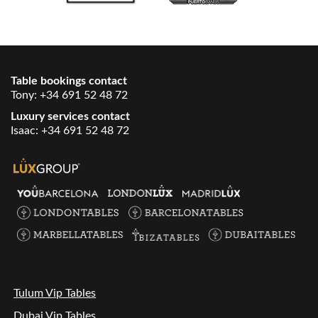
Table bookings contact
Tony:
+34 691 52 48 72
Luxury services contact
Isaac:
+34 691 52 48 72
Tulum Vip Tables
Dubai Vip Tables