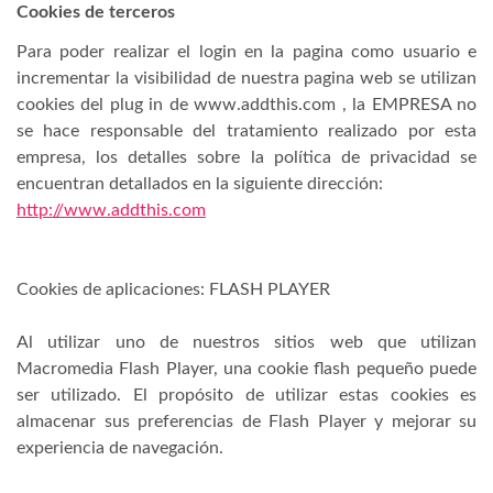
Cookies de terceros
Para poder realizar el login en la pagina como usuario e
incrementar la visibilidad de nuestra pagina web se utilizan
cookies del plug in de www.addthis.com , la EMPRESA no
se hace responsable del tratamiento realizado por esta
empresa, los detalles sobre la política de privacidad se
encuentran detallados en la siguiente dirección:
http://www.addthis.com
Cookies de aplicaciones: FLASH PLAYER
Al utilizar uno de nuestros sitios web que utilizan
Macromedia Flash Player, una cookie flash pequeño puede
ser utilizado. El propósito de utilizar estas cookies es
almacenar sus preferencias de Flash Player y mejorar su
experiencia de navegación.