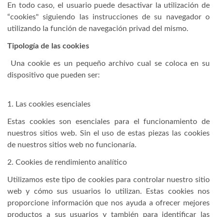
En todo caso, el usuario puede desactivar la utilización de
“cookies" siguiendo las instrucciones de su navegador o
utilizando la función de navegación privad del mismo.
Tipología de las cookies
Una cookie es un pequeño archivo cual se coloca en su
dispositivo que pueden ser:
1. Las cookies esenciales
Estas cookies son esenciales para el funcionamiento de
nuestros sitios web. Sin el uso de estas piezas las cookies
de nuestros sitios web no funcionaría.
2. Cookies de rendimiento analítico
Utilizamos este tipo de cookies para controlar nuestro sitio
web y cómo sus usuarios lo utilizan. Estas cookies nos
proporcione información que nos ayuda a ofrecer mejores
productos a sus usuarios y también para identificar las