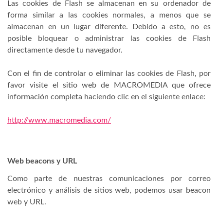
Las cookies de Flash se almacenan en su ordenador de
forma similar a las cookies normales, a menos que se
almacenan en un lugar diferente. Debido a esto, no es
posible bloquear o administrar las cookies de Flash
directamente desde tu navegador.
Con el fin de controlar o eliminar las cookies de Flash, por
favor visite el sitio web de MACROMEDIA que ofrece
información completa haciendo clic en el siguiente enlace:
http://www.macromedia.com/
Web beacons y URL
Como parte de nuestras comunicaciones por correo
electrónico y análisis de sitios web, podemos usar beacon
web y URL.