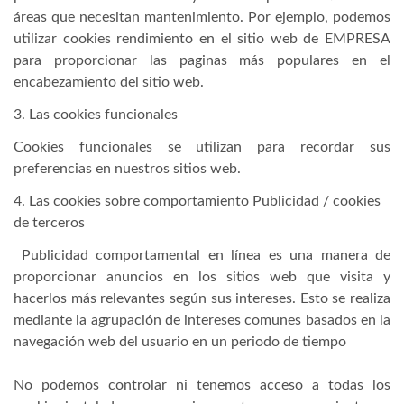
áreas que necesitan mantenimiento. Por ejemplo, podemos
utilizar cookies rendimiento en el sitio web de EMPRESA
para proporcionar las paginas más populares en el
encabezamiento del sitio web.
3. Las cookies funcionales
Cookies funcionales se utilizan para recordar sus
preferencias en nuestros sitios web.
4. Las cookies sobre comportamiento Publicidad / cookies
de terceros
Publicidad comportamental en línea es una manera de
proporcionar anuncios en los sitios web que visita y
hacerlos más relevantes según sus intereses. Esto se realiza
mediante la agrupación de intereses comunes basados en la
navegación web del usuario en un periodo de tiempo
No podemos controlar ni tenemos acceso a todas los