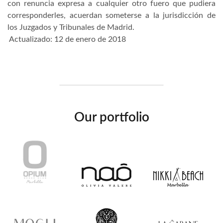
con renuncia expresa a cualquier otro fuero que pudiera
corresponderles, acuerdan someterse a la jurisdicción de
los Juzgados y Tribunales de Madrid.
Actualizado: 12 de enero de 2018
Our portfolio