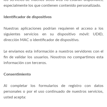
especialmente los que contienen contenido personalizado.
Identificador de dispositivos
Nuestras aplicaciones podrían requieren el acceso a los
siguientes servicios en su dispositivo móvil: UDID,
dirección MAC o identificador de dispositivo.
Le enviamos esta información a nuestros servidores con el
fin de validar los usuarios. Nosotros no compartimos esta
información con terceros.
Consentimiento
Al completar los formularios de registro con datos
personales o por el uso continuado de nuestros servicios,
usted acepta: